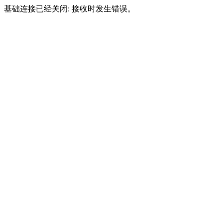
基础连接已经关闭: 接收时发生错误。