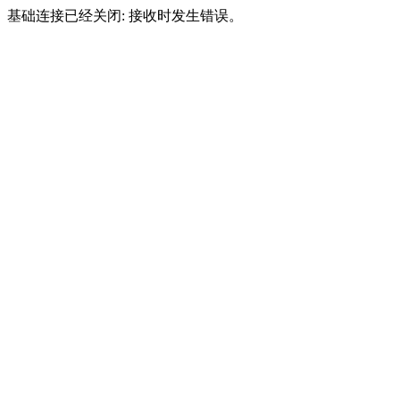
基础连接已经关闭: 接收时发生错误。