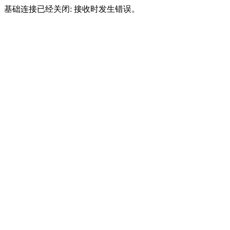
基础连接已经关闭: 接收时发生错误。