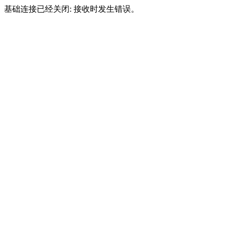
基础连接已经关闭: 接收时发生错误。