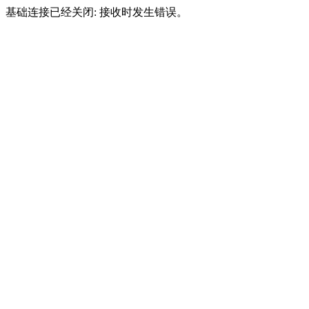
基础连接已经关闭: 接收时发生错误。