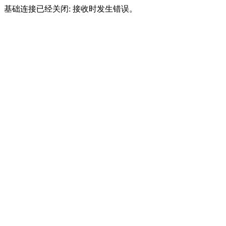
基础连接已经关闭: 接收时发生错误。