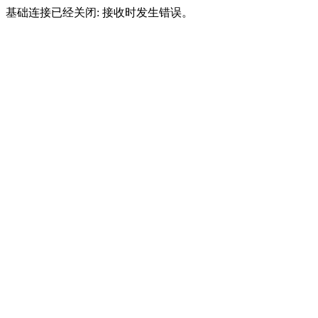
基础连接已经关闭: 接收时发生错误。