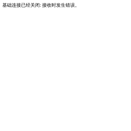
基础连接已经关闭: 接收时发生错误。