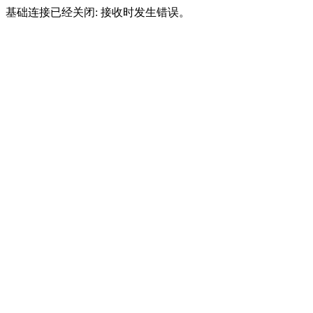
基础连接已经关闭: 接收时发生错误。