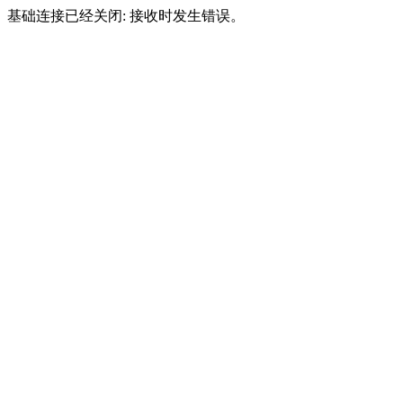
基础连接已经关闭: 接收时发生错误。