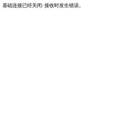
基础连接已经关闭: 接收时发生错误。