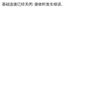
基础连接已经关闭: 接收时发生错误。