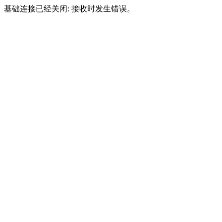
基础连接已经关闭: 接收时发生错误。