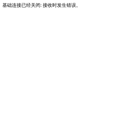
基础连接已经关闭: 接收时发生错误。