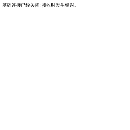
基础连接已经关闭: 接收时发生错误。