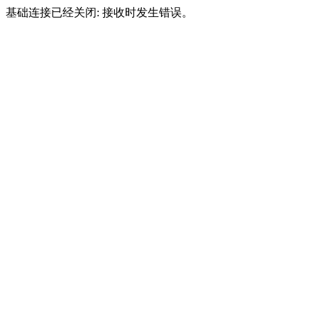
基础连接已经关闭: 接收时发生错误。