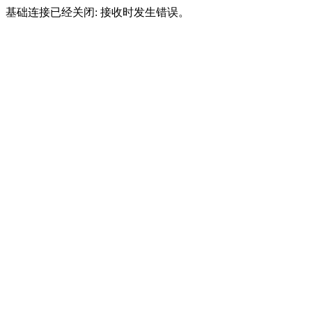
基础连接已经关闭: 接收时发生错误。